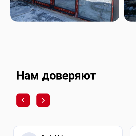
Нам доверяют