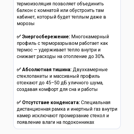
термоизоляция позволяет объединить
балкон с комнатой или обустроить там
кабинет, который будет теплым даже в
морозы
✅ Энергосбережение:
Многокамерный
профиль с терморазрывом работает как
термос — удерживает тепло внутри и
снижает расходы на отопление до 30%.
✅ Абсолютная тишина:
Двухкамерные
стеклопакеты и массивный профиль
отсекают до 45–50 дБ уличного шума,
создавая комфорт для сна и работы
✅ Отсутствие конденсата:
Специальная
дистанционная рамка и инертный газ внутри
камер исключают промерзание стекол и
появление влаги на подоконниках