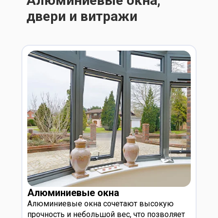
Алюминиевые окна,
двери и витражи
Алюминиевые окна
Алюминиевые окна сочетают высокую
прочность и небольшой вес, что позволяет