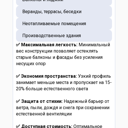
Веранды, террасы, беседки
Неотапливаемые помещения
Производственные здания
✅ Максимальная легкость:
Минимальный
вес конструкции позволяет остеклять
старые балконы и фасады без усиления
несущих опор
✅ Экономия пространства:
Узкий профиль
занимает меньше места и пропускает на 15-
20% больше естественного света
✅ Защита от стихии:
Надежный барьер от
ветра, пыли, дождя и снега при сохранении
естественной вентиляции
✅ Доступная стоимость:
Оптимальное