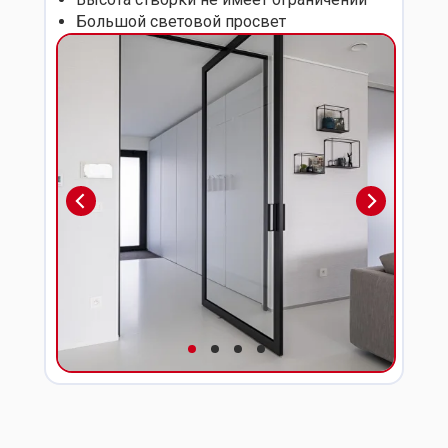
Большой световой просвет