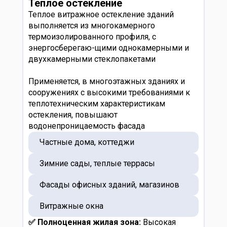
Теплое остекление
Теплое витражное остекление зданий
выполняется из многокамерного
термоизолированного профиля, с
энергосберегаю-щими однокамерными и
двухкамерными стеклопакетами
Применяется, в многоэтажных зданиях и
сооружениях с высокими требованиями к
теплотехническим характеристикам
остекления, повышают
водонепроницаемость фасада
Частные дома, коттеджи
Зимние сады, теплые террасы
Фасады офисных зданий, магазинов
Витражные окна
✅ Полноценная жилая зона:
Высокая