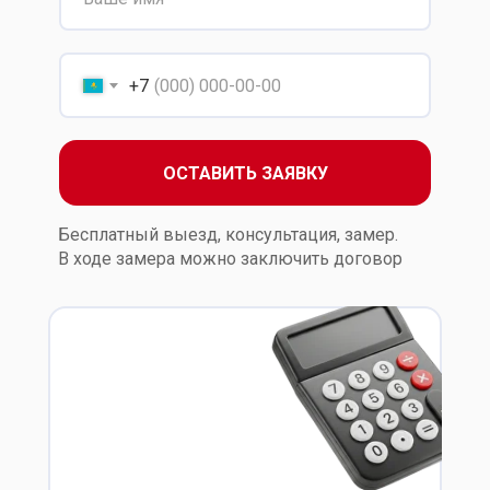
минуя посредников
+7
ОСТАВИТЬ ЗАЯВКУ
Бесплатный выезд, консультация, замер.
В ходе замера можно заключить договор