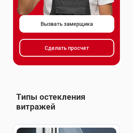
Вызвать замерщика
Сделать просчет
Типы остекления
витражей