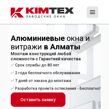
Алюминиевые
окна и
витражи
в Алматы
Монтаж конструкций любой
сложности с Гарантией качества
✅ Срок службы до 80 лет
✅ 2 года бесплатного обслуживания
✅ 7 дней от заказа до монтажа
✅ Разработка проекта остекления - Бесплатно!
Оставить заявку