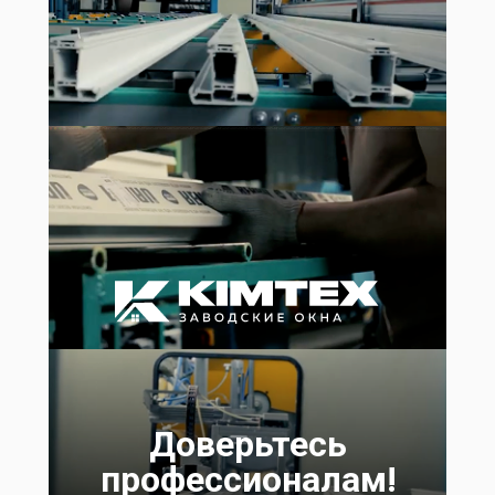
Доверьтесь
профессионалам!