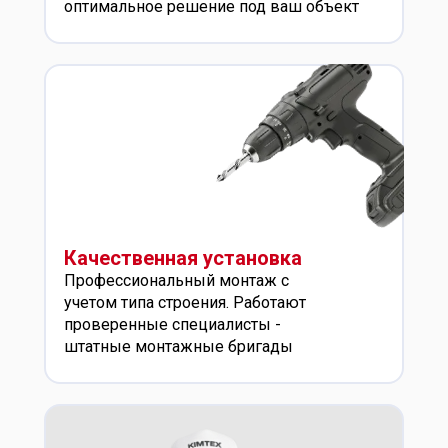
оптимальное решение под ваш объект
Качественная установка
Профессиональный монтаж с
учетом типа строения. Работают
проверенные специалисты -
штатные монтажные бригады