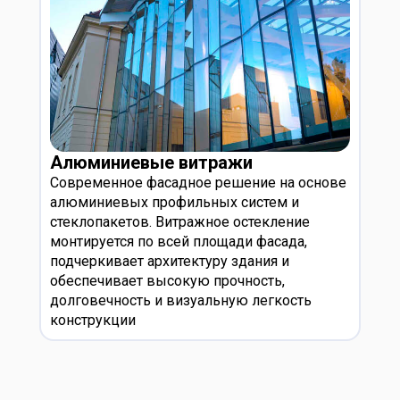
Алюминиевые витражи
Современное фасадное решение на основе
алюминиевых профильных систем и
стеклопакетов. Витражное остекление
монтируется по всей площади фасада,
подчеркивает архитектуру здания и
обеспечивает высокую прочность,
долговечность и визуальную легкость
конструкции