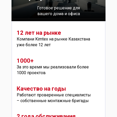
Готовое решение для
вашего дома и офиса
12 лет на рынке
Компани Kimtex на рынке Казахстана
уже более 12 лет
1000+
За это время мы реализовали более
1000 проектов
Качество на годы
Работают проверенные специалисты
– собственные монтажные бригады
2 года обслуживания