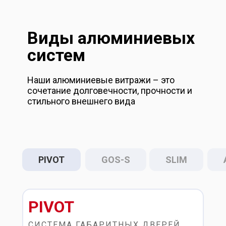
Виды алюминиевых
систем
Наши алюминиевые витражи – это
сочетание долговечности, прочности и
стильного внешнего вида
PIVOT
GOS-S
SLIM
PIVOT
СИСТЕМА ГАБАРИТНЫХ ДВЕРЕЙ