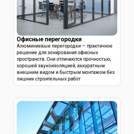
Офисные перегородки
Алюминиевые перегородки — практичное
решение для зонирования офисных
пространств. Они отличаются прочностью,
хорошей звукоизоляцией, аккуратным
внешним видом и быстрым монтажом без
лишних строительных работ