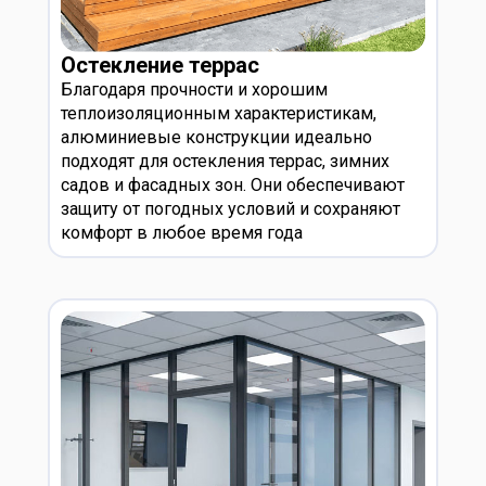
Остекление террас
Благодаря прочности и хорошим
теплоизоляционным характеристикам,
алюминиевые конструкции идеально
подходят для остекления террас, зимних
садов и фасадных зон. Они обеспечивают
защиту от погодных условий и сохраняют
комфорт в любое время года