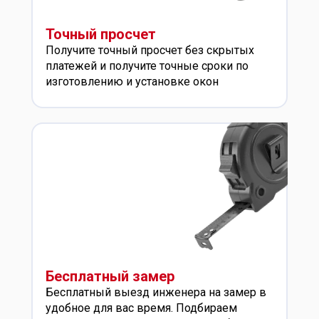
Точный просчет
Получите точный просчет без скрытых
платежей и получите точные сроки по
изготовлению и установке окон
Бесплатный замер
Бесплатный выезд инженера на замер в
удобное для вас время. Подбираем