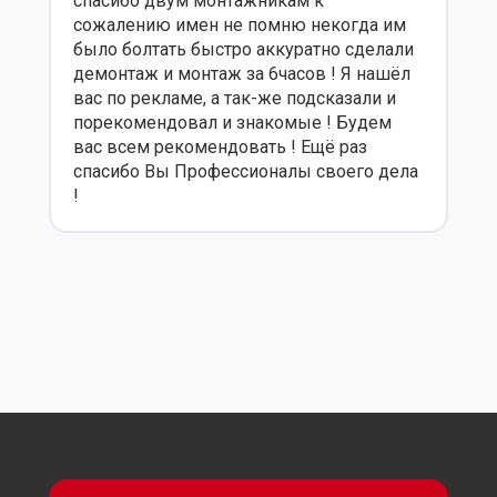
спасибо двум монтажникам к
сожалению имен не помню некогда им
было болтать быстро аккуратно сделали
демонтаж и монтаж за 6часов ! Я нашёл
вас по рекламе, а так-же подсказали и
порекомендовал и знакомые ! Будем
вас всем рекомендовать ! Ещё раз
спасибо Вы Профессионалы своего дела
!