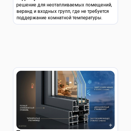
решение для неотапливаемых помещений,
веранд и входных групп, где не требуется
поддержание комнатной температуры.