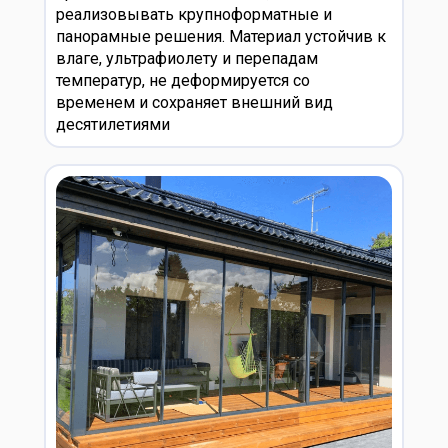
реализовывать крупноформатные и
панорамные решения. Материал устойчив к
влаге, ультрафиолету и перепадам
температур, не деформируется со
временем и сохраняет внешний вид
десятилетиями