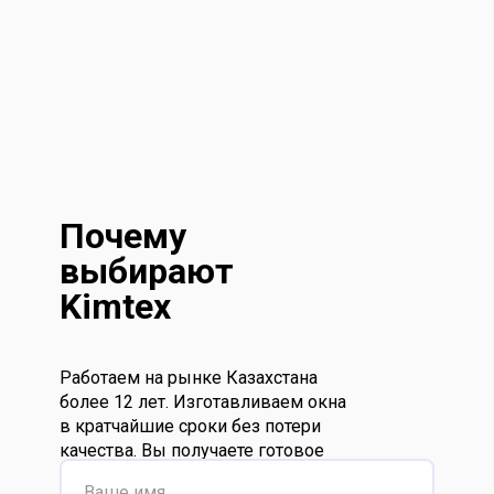
Почему
выбирают
Kimtex
Работаем на рынке Казахстана
более 12 лет. Изготавливаем окна
в кратчайшие сроки без потери
качества. Вы получаете готовое
изделие напрямую с завода,