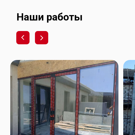
Наши работы