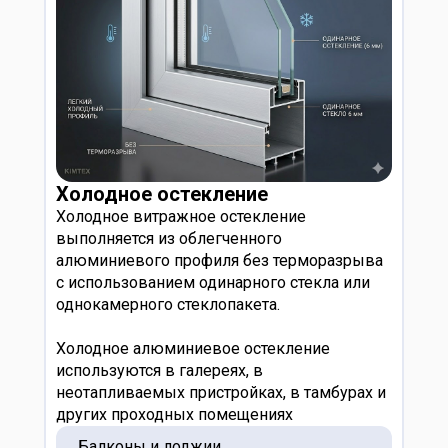
Холодное остекление
Холодное витражное остекление
выполняется из облегченного
алюминиевого профиля без терморазрыва
с использованием одинарного стекла или
однокамерного стеклопакета.
Холодное алюминиевое остекление
используются в галереях, в
неотапливаемых пристройках, в тамбурах и
других проходных помещениях
Балконы и лоджии