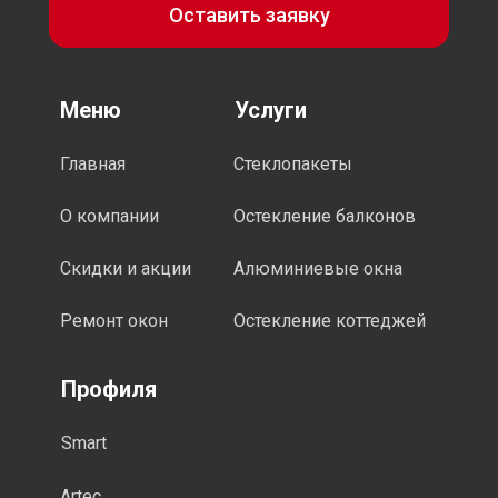
Оставить заявку
Меню
Услуги
Главная
Стеклопакеты
О компании
Остекление балконов
Скидки и акции
Алюминиевые окна
Ремонт окон
Остекление коттеджей
Профиля
Smart
Artec