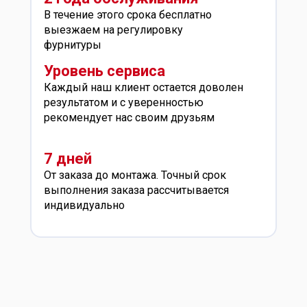
В течение этого срока бесплатно
выезжаем на регулировку
фурнитуры
Уровень сервиса
Каждый наш клиент остается доволен
результатом и с уверенностью
рекомендует нас своим друзьям
7 дней
От заказа до монтажа. Точный срок
выполнения заказа рассчитывается
индивидуально